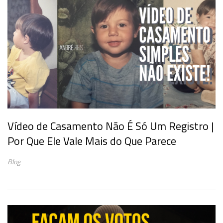
Vídeo de Casamento Não É Só Um Registro |
Por Que Ele Vale Mais do Que Parece
Blog