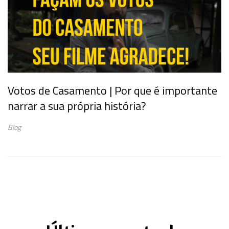
Votos de Casamento | Por que é importante
narrar a sua própria história?
Blog