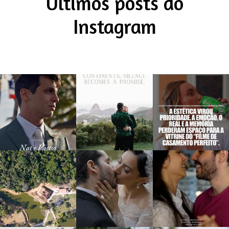
Últimos posts do
Instagram