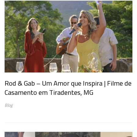
Rod & Gab – Um Amor que Inspira | Filme de
Casamento em Tiradentes, MG
Blog