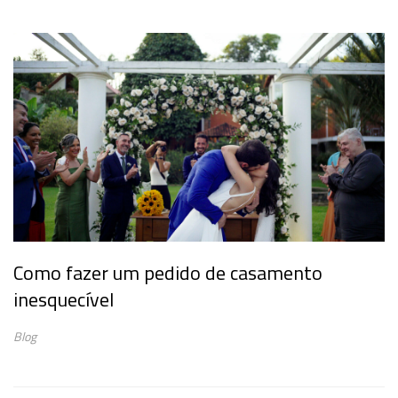
Como fazer um pedido de casamento
inesquecível
Blog