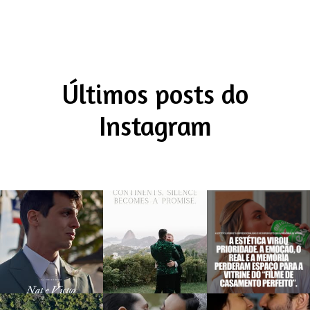
Últimos posts do
Instagram