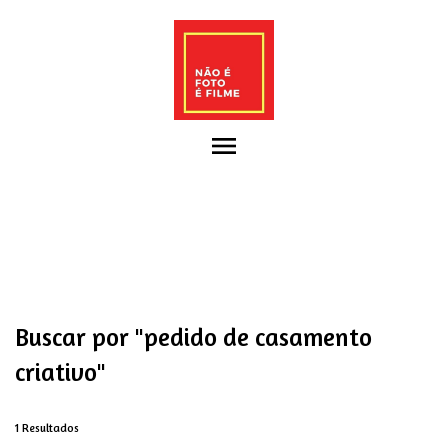
menu
Buscar por
"pedido de casamento
criativo"
1
Resultados