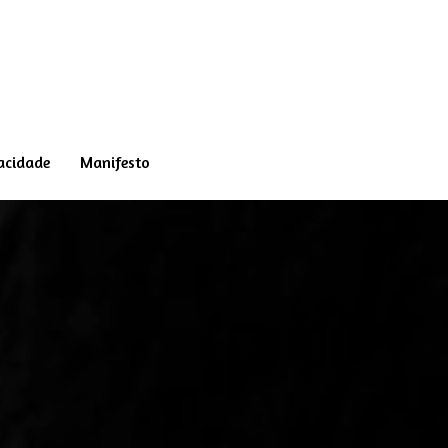
vacidade
Manifesto