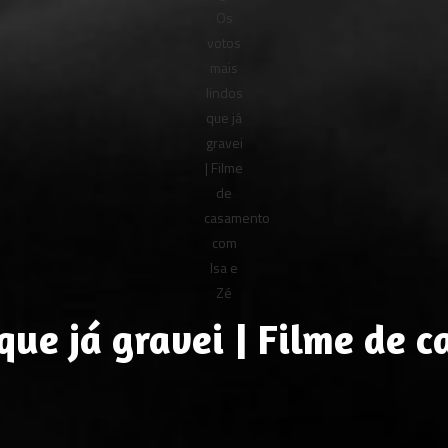
que já gravei | Filme de 