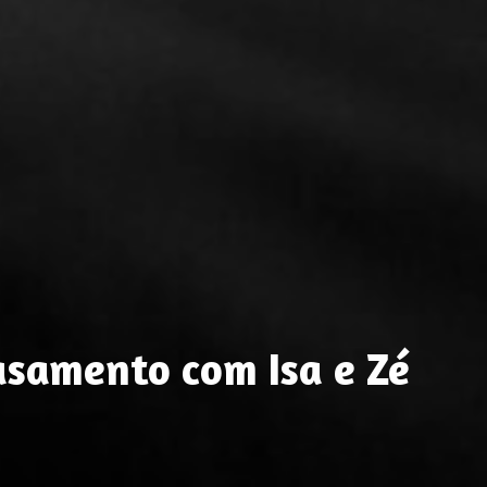
casamento com Isa e Zé