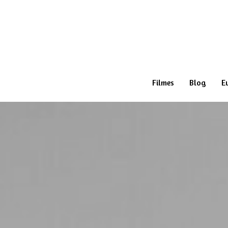
Filmes
Blog
E