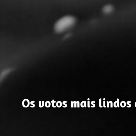
Os votos mais lindos 