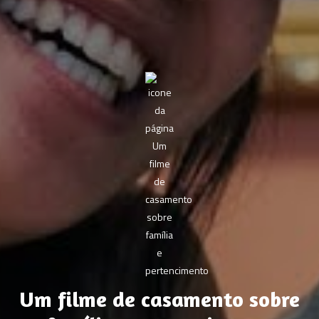
Um filme de casamento sobre