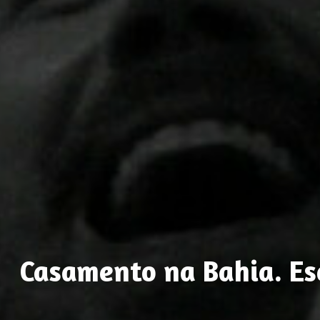
Casamento na Bahia. Esc