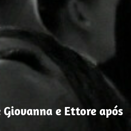
e Giovanna e Ettore após