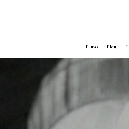
Filmes
Blog
E