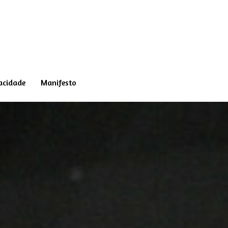
vacidade
Manifesto