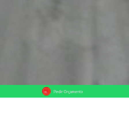
Pedir Orçamento