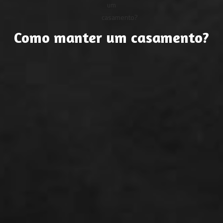
Como manter um casamento?