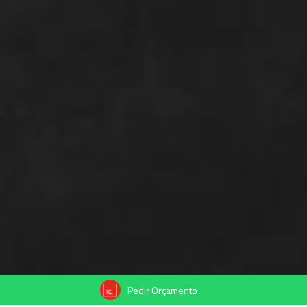
Pedir Orçamento