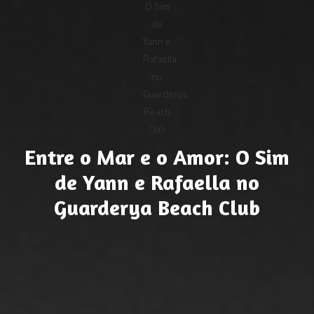
Entre o Mar e o Amor: O Sim
de Yann e Rafaella no
Guarderya Beach Club