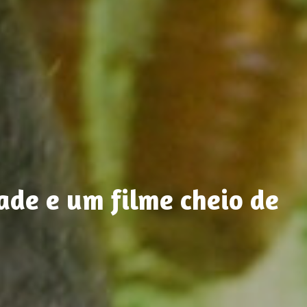
ade e um filme cheio de