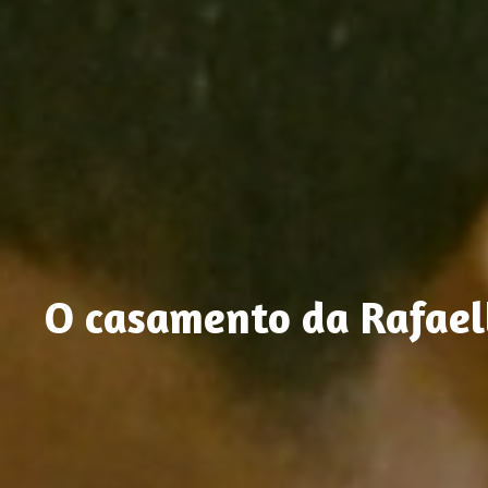
O casamento da Rafaell