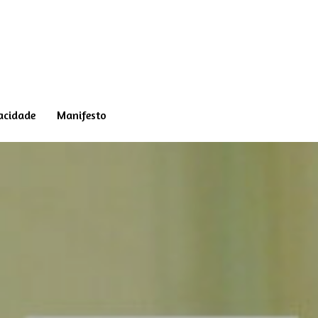
vacidade
Manifesto