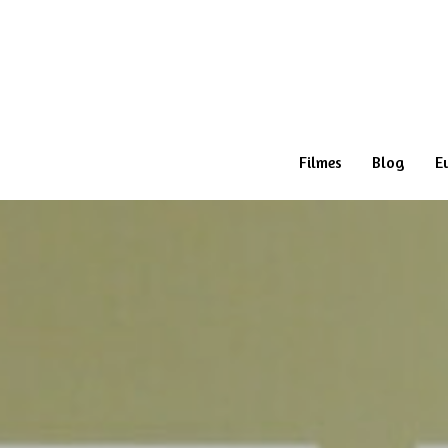
Filmes
Blog
E