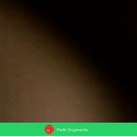
Pedir Orçamento