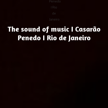
The sound of music I Casarão
Penedo I Rio de Janeiro