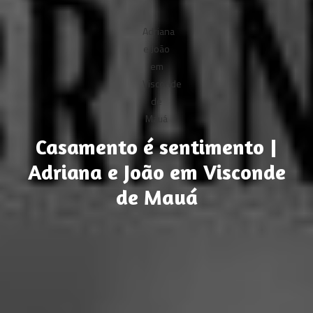
Casamento é sentimento |
Adriana e João em Visconde
de Mauá