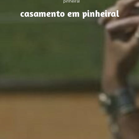
casamento em pinheiral