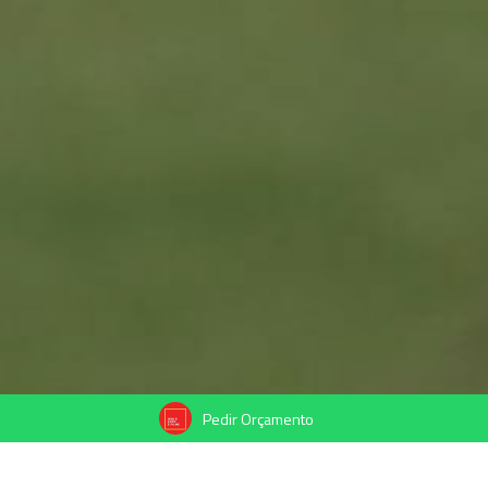
Pedir Orçamento