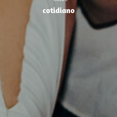
cotidiano