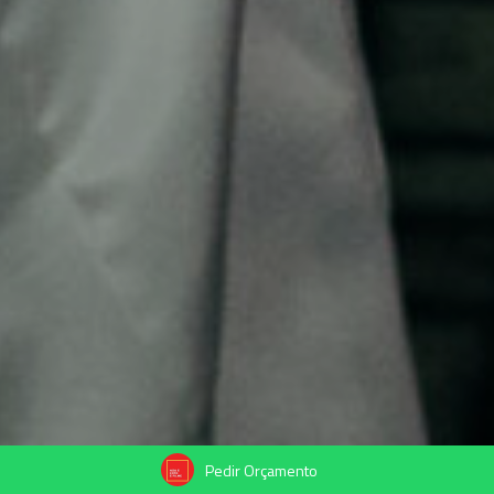
Pedir Orçamento